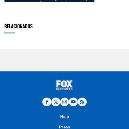
RELACIONADOS
Help
Press