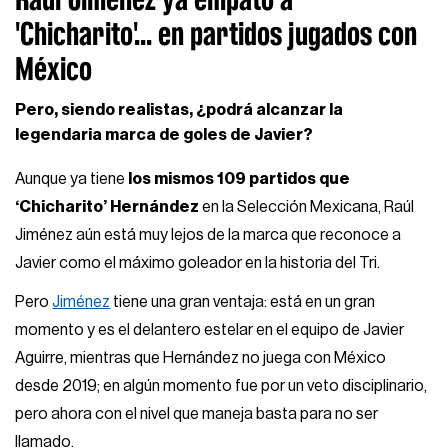
'Chicharito'... en partidos jugados con
México
Pero, siendo realistas, ¿podrá alcanzar la
legendaria marca de goles de Javier?
Aunque ya tiene
los mismos 109 partidos que
‘Chicharito’ Hernández
en la Selección Mexicana, Raúl
Jiménez aún está muy lejos de la marca que reconoce a
Javier como el máximo goleador en la historia del Tri.
Pero
Jiménez
tiene una gran ventaja: está en un gran
momento y es el delantero estelar en el equipo de Javier
Aguirre, mientras que Hernández no juega con México
desde 2019; en algún momento fue por un veto disciplinario,
pero ahora con el nivel que maneja basta para no ser
llamado.