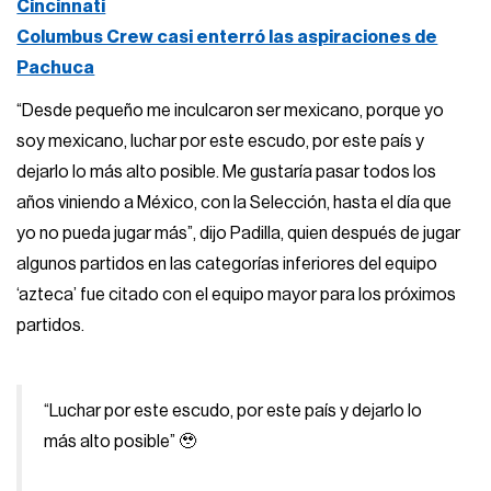
Cincinnati
Columbus Crew casi enterró las aspiraciones de
Pachuca
“Desde pequeño me inculcaron ser mexicano, porque yo
soy mexicano, luchar por este escudo, por este país y
dejarlo lo más alto posible. Me gustaría pasar todos los
años viniendo a México, con la Selección, hasta el día que
yo no pueda jugar más”, dijo Padilla, quien después de jugar
algunos partidos en las categorías inferiores del equipo
‘azteca’ fue citado con el equipo mayor para los próximos
partidos.
“Luchar por este escudo, por este país y dejarlo lo
más alto posible” 🥹