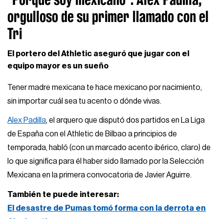
orgulloso de su primer llamado con el
Tri
El portero del Athletic aseguró que jugar con el
equipo mayor es un sueño
Tener madre mexicana te hace mexicano por nacimiento,
sin importar cuál sea tu acento o dónde vivas.
Alex Padilla
, el arquero que disputó dos partidos en La Liga
de España con el Athletic de Bilbao a principios de
temporada, habló (con un marcado acento ibérico, claro) de
lo que significa para él haber sido llamado por la Selección
Mexicana en la primera convocatoria de Javier Aguirre.
También te puede interesar:
El desastre de Pumas tomó forma con la derrota en