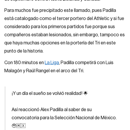
Para muchos fue precipitado este llamado, pues Padilla
está catalogado como el tercer portero del Athletic y si fue
considerado para los primeros partidos fue porque sus
compañeros estaban lesionados, sin embargo, tampoco es
que haya muchas opciones en la portería del Tri en este
punto de la historia.
Con 180 minutos en
La Liga
, Padilla competirá con Luis
Malagón y Raúl Rangel en el arco del Tri.
¡Y un día el sueño se volvió realidad! 🌟
Así reaccionó Alex Padilla al saber de su
convocatoria para la Selección Nacional de México.
🥹🇲🇽