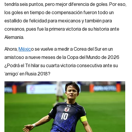
tendría seis puntos, pero mejor diferencia de goles. Por eso,
los goles en tiempo de compensación fueron todo un
estallido de felicidad para mexicanos y también para
coreanos, pues fue la primera victoria de su historia ante
Alemania.
Ahora,
Méxic
o se vuelve a medir a Corea del Sur en un
amistoso a nueve meses de la Copa del Mundo de 2026
¿Podrá el Tri hilar su cuarta victoria consecutiva ante su
‘amigo’ en Rusia 2018?