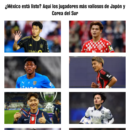
¿México está listo? Aquí los jugadores más valiosos de Japón y
Corea del Sur