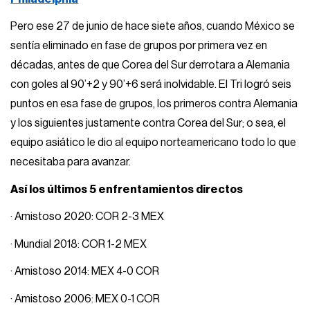
Pero ese 27 de junio de hace siete años, cuando México se
sentía eliminado en fase de grupos por primera vez en
décadas, antes de que Corea del Sur derrotara a Alemania
con goles al 90’+2 y 90’+6 será inolvidable. El Tri logró seis
puntos en esa fase de grupos, los primeros contra Alemania
y los siguientes justamente contra Corea del Sur; o sea, el
equipo asiático le dio al equipo norteamericano todo lo que
necesitaba para avanzar.
Así los últimos 5 enfrentamientos directos
· Amistoso 2020: COR 2-3 MEX
· Mundial 2018: COR 1-2 MEX
· Amistoso 2014: MEX 4-0 COR
· Amistoso 2006: MEX 0-1 COR