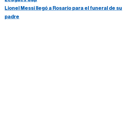
Lionel Messi llegó a Rosario para el funeral de su
padre