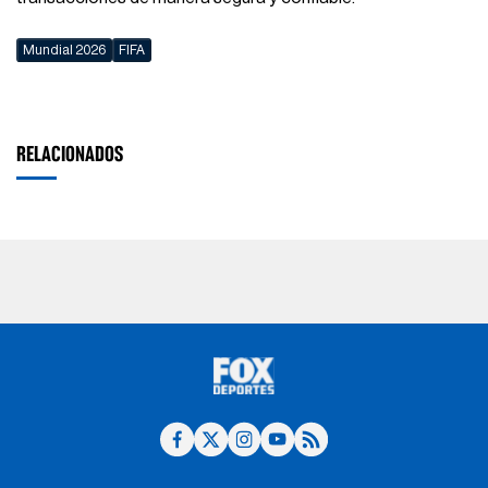
Mundial 2026
FIFA
RELACIONADOS