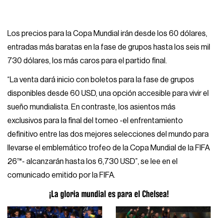
Los precios para la Copa Mundial irán desde los 60 dólares,
entradas más baratas en la fase de grupos hasta los seis mil
730 dólares, los más caros para el partido final.
“La venta dará inicio con boletos para la fase de grupos
disponibles desde 60 USD, una opción accesible para vivir el
sueño mundialista. En contraste, los asientos más
exclusivos para la final del torneo -el enfrentamiento
definitivo entre las dos mejores selecciones del mundo para
llevarse el emblemático trofeo de la Copa Mundial de la FIFA
26™- alcanzarán hasta los 6,730 USD”, se lee en el
comunicado emitido por la FIFA.
¡La gloria mundial es para el Chelsea!