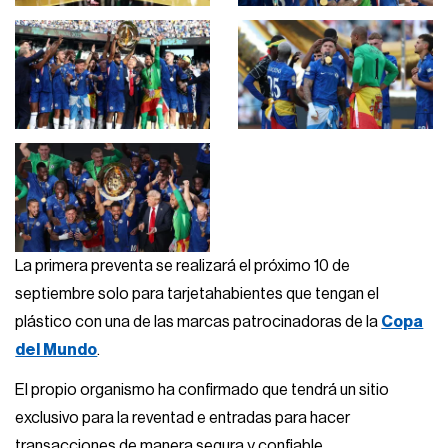
La primera preventa se realizará el próximo 10 de
septiembre solo para tarjetahabientes que tengan el
plástico con una de las marcas patrocinadoras de la
Copa
del Mundo
.
El propio organismo ha confirmado que tendrá un sitio
exclusivo para la reventad e entradas para hacer
transacciones de manera segura y confiable.