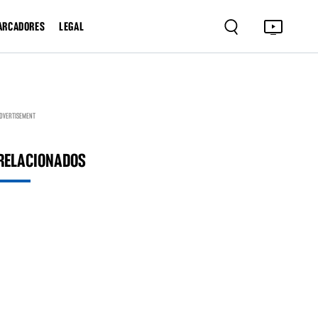
ARCADORES
LEGAL
DVERTISEMENT
RELACIONADOS