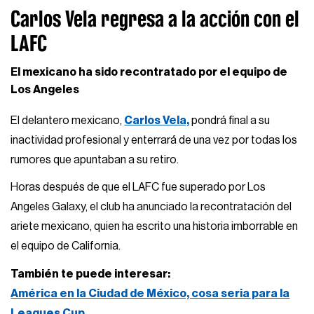
Carlos Vela regresa a la acción con el
LAFC
El mexicano ha sido recontratado por el equipo de
Los Angeles
El delantero mexicano,
Carlos Vela,
pondrá final a su
inactividad profesional y enterrará de una vez por todas los
rumores que apuntaban a su retiro.
Horas después de que el LAFC fue superado por Los
Angeles Galaxy, el club ha anunciado la recontratación del
ariete mexicano, quien ha escrito una historia imborrable en
el equipo de California.
También te puede interesar:
América en la Ciudad de México, cosa seria para la
Leagues Cup