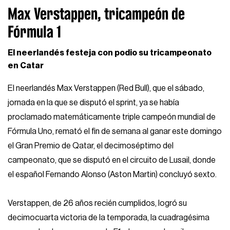
Max Verstappen, tricampeón de
Fórmula 1
El neerlandés festeja con podio su tricampeonato
en Catar
El neerlandés Max Verstappen (Red Bull), que el sábado,
jornada en la que se disputó el sprint, ya se había
proclamado matemáticamente triple campeón mundial de
Fórmula Uno, remató el fin de semana al ganar este domingo
el Gran Premio de Qatar, el decimoséptimo del
campeonato, que se disputó en el circuito de Lusail, donde
el español Fernando Alonso (Aston Martin) concluyó sexto.
Verstappen, de 26 años recién cumplidos, logró su
decimocuarta victoria de la temporada, la cuadragésima