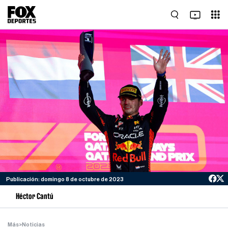
Publicación: domingo 8 de octubre de 2023
Héctor Cantú
Más
>
Noticias