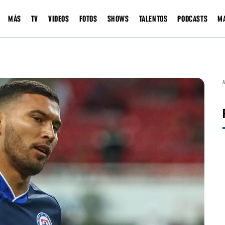
MÁS
TV
VIDEOS
FOTOS
SHOWS
TALENTOS
PODCASTS
M
A