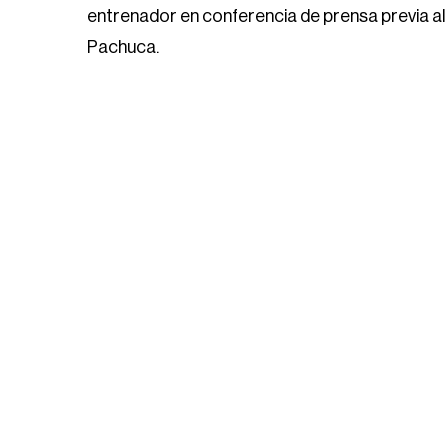
entrenador en conferencia de prensa previa al
Pachuca.