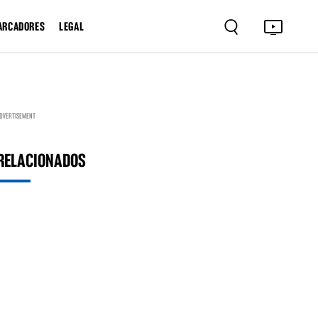
ARCADORES
LEGAL
DVERTISEMENT
RELACIONADOS