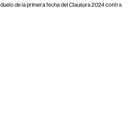
 duelo de la primera fecha del Clausura 2024 contra