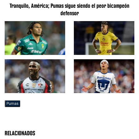
Tranquilo, América; Pumas sigue siendo el peor bicampeón
defensor
Pumas
RELACIONADOS