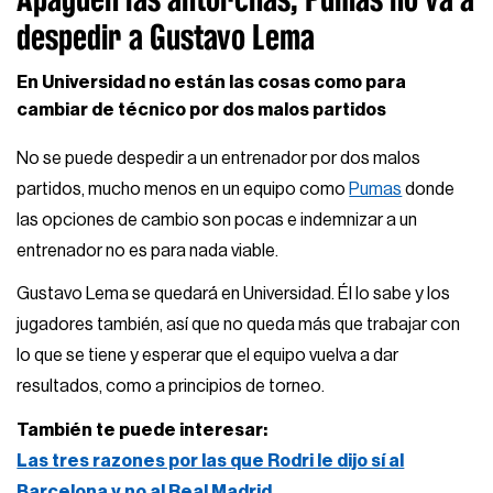
despedir a Gustavo Lema
En Universidad no están las cosas como para
cambiar de técnico por dos malos partidos
No se puede despedir a un entrenador por dos malos
partidos, mucho menos en un equipo como
Pumas
donde
las opciones de cambio son pocas e indemnizar a un
entrenador no es para nada viable.
Gustavo Lema se quedará en Universidad. Él lo sabe y los
jugadores también, así que no queda más que trabajar con
lo que se tiene y esperar que el equipo vuelva a dar
resultados, como a principios de torneo.
También te puede interesar:
Las tres razones por las que Rodri le dijo sí al
Barcelona y no al Real Madrid