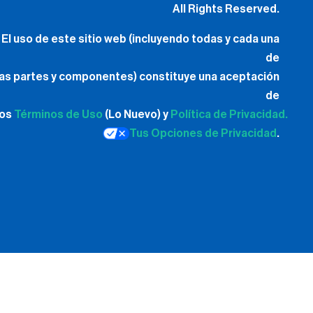
All Rights Reserved.
El uso de este sitio web (incluyendo todas y cada una
de
las partes y componentes) constituye una aceptación
de
los
Términos de Uso
(Lo Nuevo) y
Política de Privacidad.
Tus Opciones de Privacidad
.