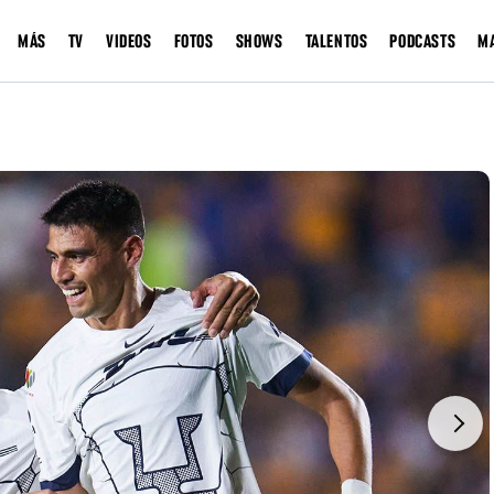
MÁS
TV
VIDEOS
FOTOS
SHOWS
TALENTOS
PODCASTS
M
Next