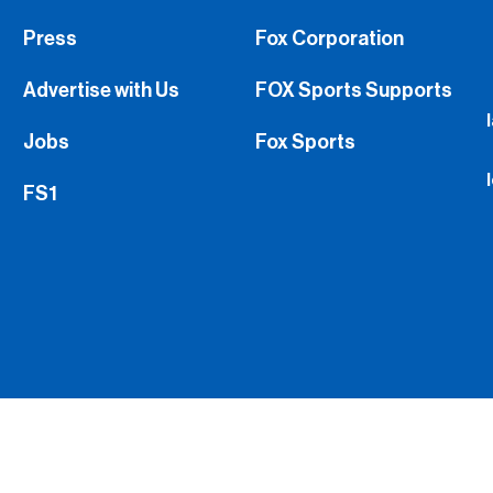
Press
Fox Corporation
Advertise with Us
FOX Sports Supports
Jobs
Fox Sports
FS1