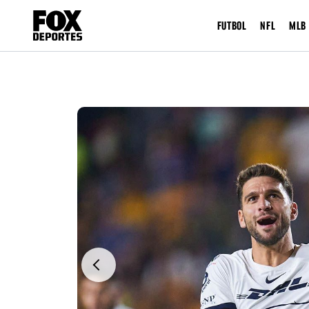
FUTBOL
NFL
MLB
Previous