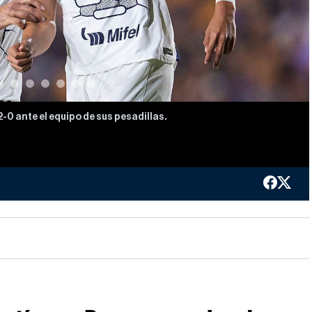
-0 ante el equipo de sus pesadillas.