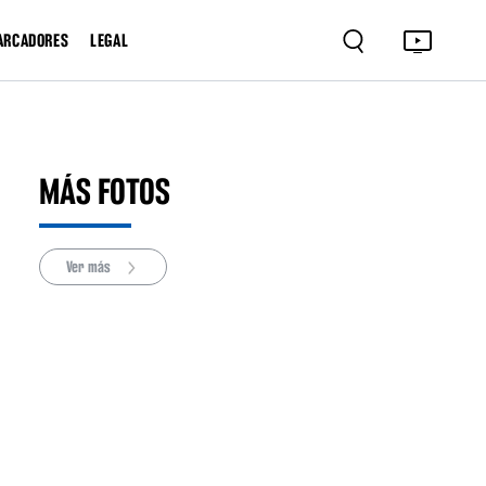
ARCADORES
LEGAL
MÁS FOTOS
Ver más