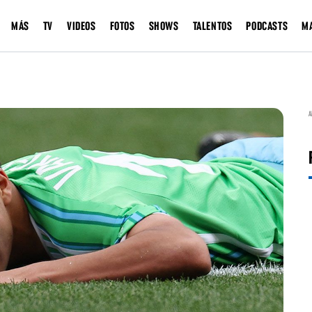
MÁS
TV
VIDEOS
FOTOS
SHOWS
TALENTOS
PODCASTS
M
A