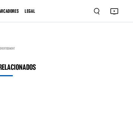
ARCADORES
LEGAL
DVERTISEMENT
RELACIONADOS