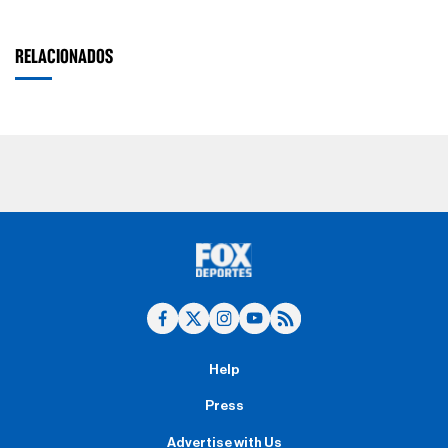
RELACIONADOS
Help
Press
Advertise with Us