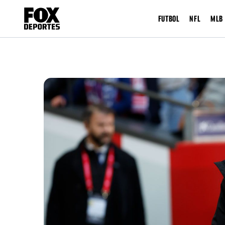
FUTBOL
NFL
MLB