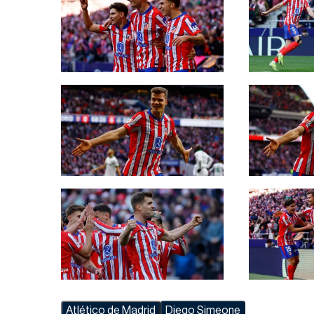
Atlético de Madrid
Diego Simeone