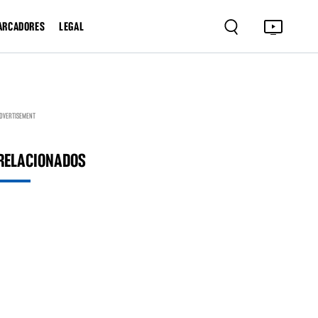
ARCADORES
LEGAL
DVERTISEMENT
RELACIONADOS