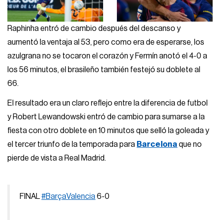
Raphinha entró de cambio después del descanso y
aumentó la ventaja al 53, pero como era de esperarse, los
azulgrana no se tocaron el corazón y Fermín anotó el 4-0 a
los 56 minutos, el brasileño también festejó su doblete al
66.
El resultado era un claro reflejo entre la diferencia de futbol
y Robert Lewandowski entró de cambio para sumarse a la
fiesta con otro doblete en 10 minutos que selló la goleada y
el tercer triunfo de la temporada para
Barcelona
que no
pierde de vista a Real Madrid.
FINAL
#BarçaValencia
6-0