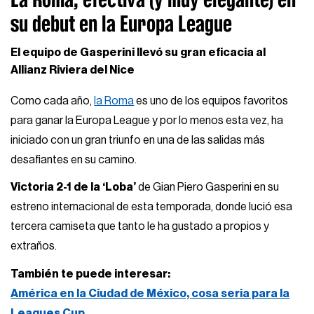
su debut en la Europa League
El equipo de Gasperini llevó su gran eficacia al
Allianz Riviera del Nice
Como cada año,
la Roma
es uno de los equipos favoritos
para ganar la Europa League y por lo menos esta vez, ha
iniciado con un gran triunfo en una de las salidas más
desafiantes en su camino.
Victoria 2-1 de la ‘Loba’
de Gian Piero Gasperini en su
estreno internacional de esta temporada, donde lució esa
tercera camiseta que tanto le ha gustado a propios y
extraños.
También te puede interesar:
América en la Ciudad de México, cosa seria para la
Leagues Cup