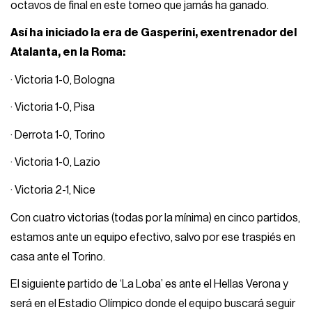
octavos de final en este torneo que jamás ha ganado.
Así ha iniciado la era de Gasperini, exentrenador del
Atalanta, en la Roma:
· Victoria 1-0, Bologna
· Victoria 1-0, Pisa
· Derrota 1-0, Torino
· Victoria 1-0, Lazio
· Victoria 2-1, Nice
Con cuatro victorias (todas por la mínima) en cinco partidos,
estamos ante un equipo efectivo, salvo por ese traspiés en
casa ante el Torino.
El siguiente partido de ‘La Loba’ es ante el Hellas Verona y
será en el Estadio Olímpico donde el equipo buscará seguir