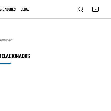
ARCADORES
LEGAL
DVERTISEMENT
RELACIONADOS