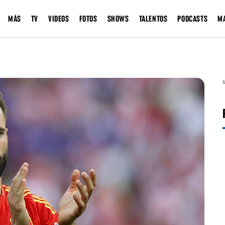
MÁS
TV
VIDEOS
FOTOS
SHOWS
TALENTOS
PODCASTS
M
A