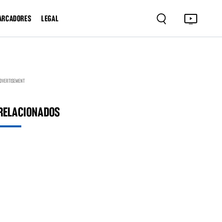
ARCADORES
LEGAL
DVERTISEMENT
RELACIONADOS