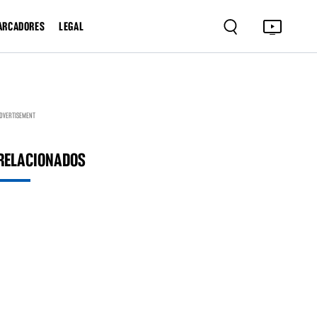
ARCADORES
LEGAL
DVERTISEMENT
RELACIONADOS