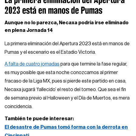
2023 está en manos de Pumas
Aunque no lo parezca, Necaxa podría irse eliminado
en plena Jornada 14
La primera eliminación del Apertura 2023 está en manos de
Pumas y el escenario es el Estadio Victoria.
A falta de cuatro jornadas
para que termine la fase regular,
es muy posible que esta noche conozcamos al primer
fracaso de la Liga MX, pues si pierde este partido en casa,
Necaxa jugará ‘fallecido’ el resto del torneo. Que sea el fin
de semana previo al Halloween y el Día de Muertos, es mera
coincidencia.
También te puede interesar:
El desastre de Pumas tomó forma con la derrota en
Cincinnati